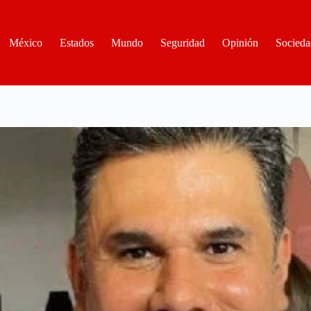
México
Estados
Mundo
Seguridad
Opinión
Socieda