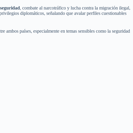
 seguridad
, combate al narcotráfico y lucha contra la migración ilegal,
rivilegios diplomáticos, señalando que avalar perfiles cuestionables
 entre ambos países, especialmente en temas sensibles como la seguridad