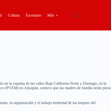
d
Cultura
Escenario
Más
 en la esquina de las calles Baja California Norte y Durango, en la
co (PVEM) en Atizapán, sostuvo que las madres de familia serán pieza
o, la organización y el trabajo territorial de las mujeres del