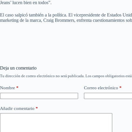
Jeans’ lucen bien en todos”.
El caso salpicó también a la política. El vicepresidente de Estados Unid
marketing de la marca, Craig Brommers, enfrenta cuestionamientos sobre la
Deja un comentario
Tu dirección de correo electrónico no será publicada.
Los campos obligatorios est
Nombre
*
Correo electrónico
*
Añadir comentario
*