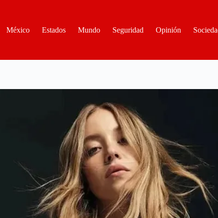
México
Estados
Mundo
Seguridad
Opinión
Socieda