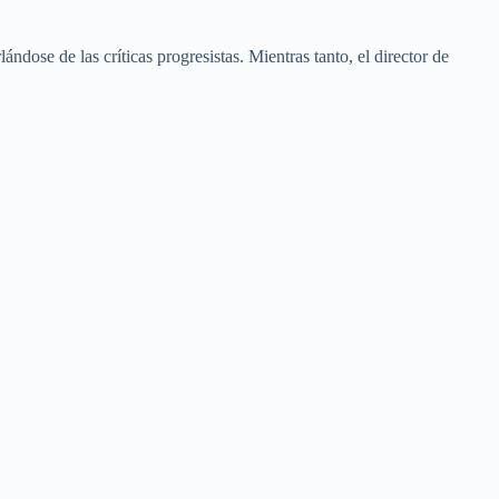
ndose de las críticas progresistas. Mientras tanto, el director de