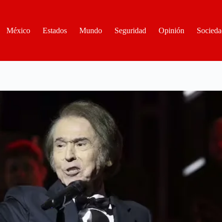
México
Estados
Mundo
Seguridad
Opinión
Socieda