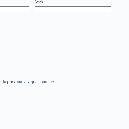
Web
a la próxima vez que comente.