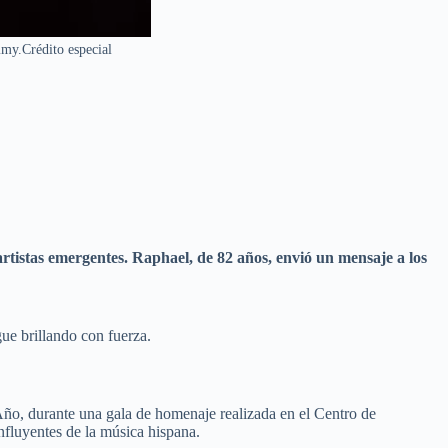
mmy.Crédito especial
rtistas emergentes. Raphael, de 82 años, envió un mensaje a los
ue brillando con fuerza.
ño, durante una gala de homenaje realizada en el Centro de
nfluyentes de la música hispana.