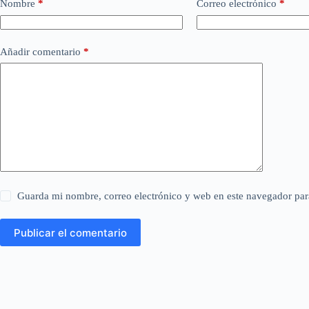
Nombre
*
Correo electrónico
*
Añadir comentario
*
Guarda mi nombre, correo electrónico y web en este navegador par
Publicar el comentario