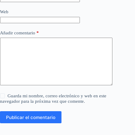
Web
Añadir comentario
*
Guarda mi nombre, correo electrónico y web en este
navegador para la próxima vez que comente.
Publicar el comentario