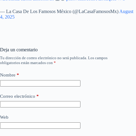
— La Casa De Los Famosos México (@LaCasaFamososMx)
August
4, 2025
Deja un comentario
Tu dirección de correo electrónico no será publicada.
Los campos
obligatorios están marcados con
*
Nombre
*
Correo electrónico
*
Web