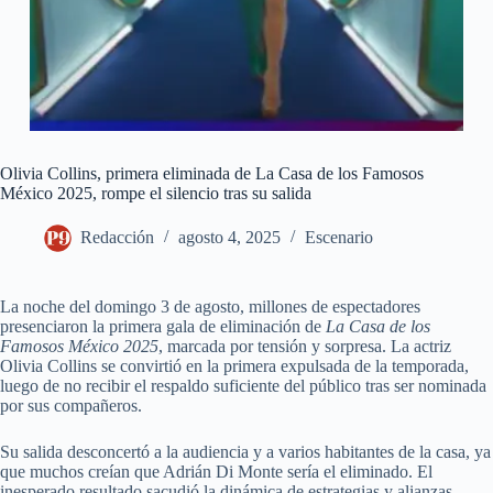
Olivia Collins, primera eliminada de La Casa de los Famosos
México 2025, rompe el silencio tras su salida
Redacción
agosto 4, 2025
Escenario
La noche del domingo 3 de agosto, millones de espectadores
presenciaron la primera gala de eliminación de
La Casa de los
Famosos México 2025
, marcada por tensión y sorpresa. La actriz
Olivia Collins se convirtió en la primera expulsada de la temporada,
luego de no recibir el respaldo suficiente del público tras ser nominada
por sus compañeros.
Su salida desconcertó a la audiencia y a varios habitantes de la casa, ya
que muchos creían que Adrián Di Monte sería el eliminado. El
inesperado resultado sacudió la dinámica de estrategias y alianzas