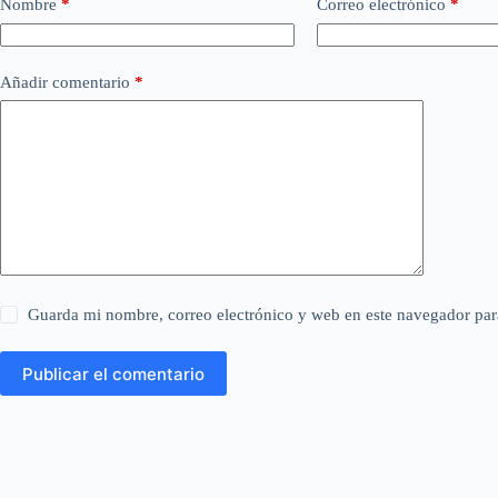
Nombre
*
Correo electrónico
*
Añadir comentario
*
Guarda mi nombre, correo electrónico y web en este navegador par
Publicar el comentario