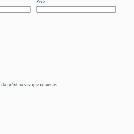
Web
a la próxima vez que comente.