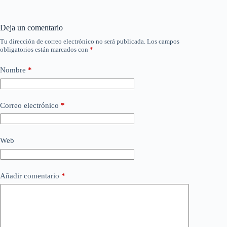
Deja un comentario
Tu dirección de correo electrónico no será publicada.
Los campos
obligatorios están marcados con
*
Nombre
*
Correo electrónico
*
Web
Añadir comentario
*