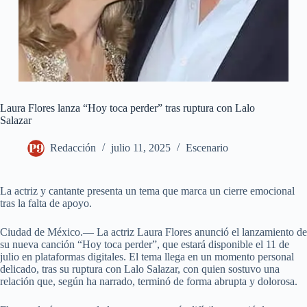
Laura Flores lanza “Hoy toca perder” tras ruptura con Lalo
Salazar
Redacción
julio 11, 2025
Escenario
La actriz y cantante presenta un tema que marca un cierre emocional
tras la falta de apoyo.
Ciudad de México.— La actriz Laura Flores anunció el lanzamiento de
su nueva canción “Hoy toca perder”, que estará disponible el 11 de
julio en plataformas digitales. El tema llega en un momento personal
delicado, tras su ruptura con Lalo Salazar, con quien sostuvo una
relación que, según ha narrado, terminó de forma abrupta y dolorosa.