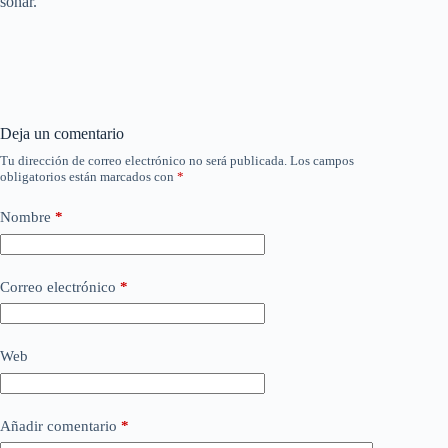
sonar.
Deja un comentario
Tu dirección de correo electrónico no será publicada.
Los campos
obligatorios están marcados con
*
Nombre
*
Correo electrónico
*
Web
Añadir comentario
*