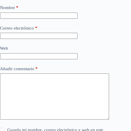
Nombre
*
Correo electrónico
*
Web
Añadir comentario
*
Guarda mi nombre, correo electrónico y web en este