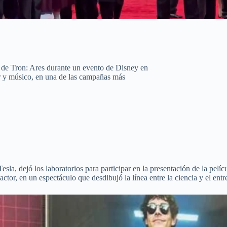
 de Tron: Ares durante un evento de Disney en
or y músico, en una de las campañas más
sla, dejó los laboratorios para participar en la presentación de la pelí
actor, en un espectáculo que desdibujó la línea entre la ciencia y el entr