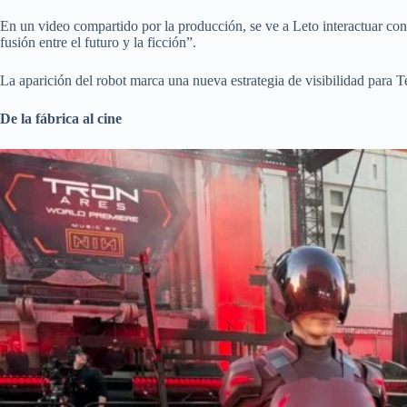
En un video compartido por la producción, se ve a Leto interactuar co
fusión entre el futuro y la ficción”.
La aparición del robot marca una nueva estrategia de visibilidad para Tes
De la fábrica al cine