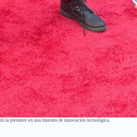
ió la premiere en una muestra de innovación tecnológica.