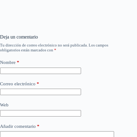
Deja un comentario
Tu dirección de correo electrónico no será publicada.
Los campos
obligatorios están marcados con
*
Nombre
*
Correo electrónico
*
Web
Añadir comentario
*