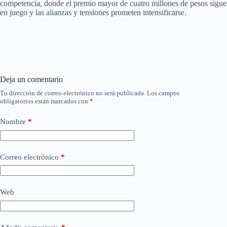
competencia, donde el premio mayor de cuatro millones de pesos sigue
en juego y las alianzas y tensiones prometen intensificarse.
Deja un comentario
Tu dirección de correo electrónico no será publicada.
Los campos
obligatorios están marcados con
*
Nombre
*
Correo electrónico
*
Web