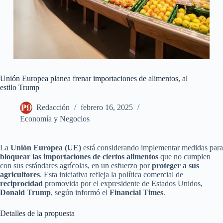
Unión Europea planea frenar importaciones de alimentos, al
estilo Trump
Redacción
febrero 16, 2025
Economía y Negocios
La
Unión Europea (UE)
está considerando implementar medidas para
bloquear las importaciones de ciertos alimentos
que no cumplen
con sus estándares agrícolas, en un esfuerzo por
proteger a sus
agricultores
. Esta iniciativa refleja la política comercial de
reciprocidad
promovida por el expresidente de Estados Unidos,
Donald Trump
, según informó el
Financial Times
.
Detalles de la propuesta