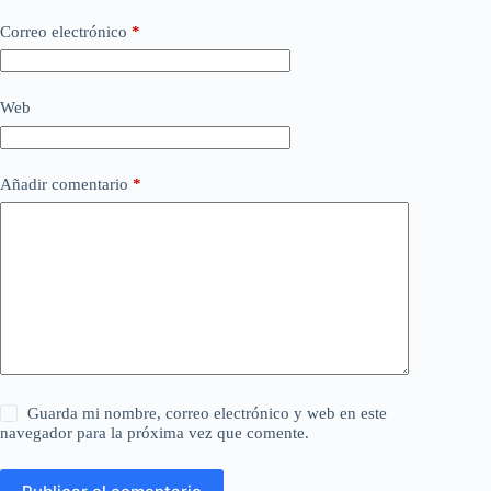
Correo electrónico
*
Web
Añadir comentario
*
Guarda mi nombre, correo electrónico y web en este
navegador para la próxima vez que comente.