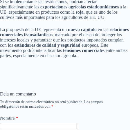
Si se implementan estas restricciones, podrían afectar
significativamente las
exportaciones agrícolas estadounidenses
a la
UE, especialmente en productos como la
soja
, que es uno de los
cultivos más importantes para los agricultores de EE. UU.
La propuesta de la UE representa un
nuevo capítulo
en las
relaciones
comerciales transatlánticas
, marcado por el deseo de proteger los
intereses locales y garantizar que los productos importados cumplan
con los
estándares de calidad y seguridad
europeos. Este
movimiento podría intensificar las
tensiones comerciales
entre ambas
partes, especialmente en el sector agrícola.
Deja un comentario
Tu dirección de correo electrónico no será publicada.
Los campos
obligatorios están marcados con
*
Nombre
*