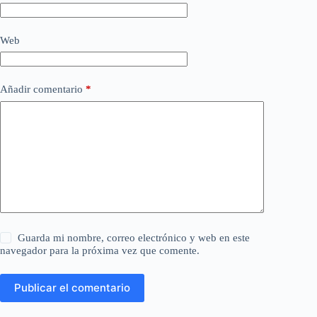
Web
Añadir comentario
*
Guarda mi nombre, correo electrónico y web en este
navegador para la próxima vez que comente.
Publicar el comentario