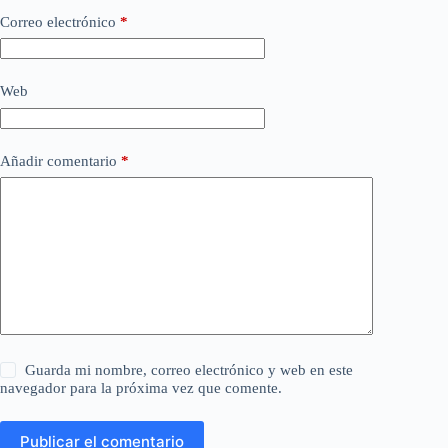
Correo electrónico
*
Web
Añadir comentario
*
Guarda mi nombre, correo electrónico y web en este
navegador para la próxima vez que comente.
Publicar el comentario