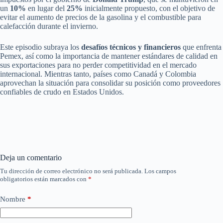
un
10%
en lugar del
25%
inicialmente propuesto, con el objetivo de
evitar el aumento de precios de la gasolina y el combustible para
calefacción durante el invierno.
Este episodio subraya los
desafíos técnicos y financieros
que enfrenta
Pemex, así como la importancia de mantener estándares de calidad en
sus exportaciones para no perder competitividad en el mercado
internacional. Mientras tanto, países como Canadá y Colombia
aprovechan la situación para consolidar su posición como proveedores
confiables de crudo en Estados Unidos.
Deja un comentario
Tu dirección de correo electrónico no será publicada.
Los campos
obligatorios están marcados con
*
Nombre
*