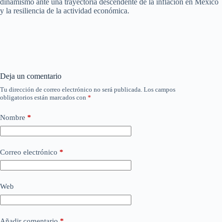
dinamismo ante una trayectoria descendente de la inflación en México
y la resiliencia de la actividad económica.
Deja un comentario
Tu dirección de correo electrónico no será publicada.
Los campos
obligatorios están marcados con
*
Nombre
*
Correo electrónico
*
Web
Añadir comentario
*