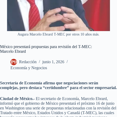
Augura Marcelo Ebrard T-MEC por otros 10 años más.
México presentará propuestas para revisión del T-MEC:
Marcelo Ebrard
Redacción
junio 1, 2026
Economía y Negocios
Secretaría de Economía afirma que negociaciones serán
complejas, pero destaca “certidumbre” para el sector empresarial.
Ciudad de México.-
El secretario de Economía, Marcelo Ebrard,
informó que el gobierno de México presentará el próximo 16 de junio
en Washington una serie de propuestas relacionadas con la revisión del
Tratado entre México, Estados Unidos y Canadá (T-MEC), las cuales