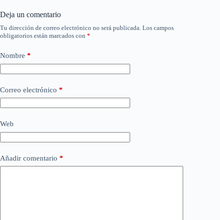
Deja un comentario
Tu dirección de correo electrónico no será publicada.
Los campos
obligatorios están marcados con
*
Nombre
*
Correo electrónico
*
Web
Añadir comentario
*