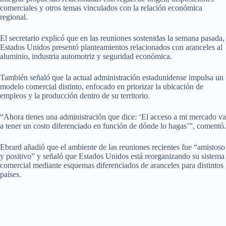
comerciales y otros temas vinculados con la relación económica
regional.
El secretario explicó que en las reuniones sostenidas la semana pasada,
Estados Unidos presentó planteamientos relacionados con aranceles al
aluminio, industria automotriz y seguridad económica.
También señaló que la actual administración estadunidense impulsa un
modelo comercial distinto, enfocado en priorizar la ubicación de
empleos y la producción dentro de su territorio.
“Ahora tienes una administración que dice: ‘El acceso a mi mercado va
a tener un costo diferenciado en función de dónde lo hagas’”, comentó.
Ebrard añadió que el ambiente de las reuniones recientes fue “amistoso
y positivo” y señaló que Estados Unidos está reorganizando su sistema
comercial mediante esquemas diferenciados de aranceles para distintos
países.