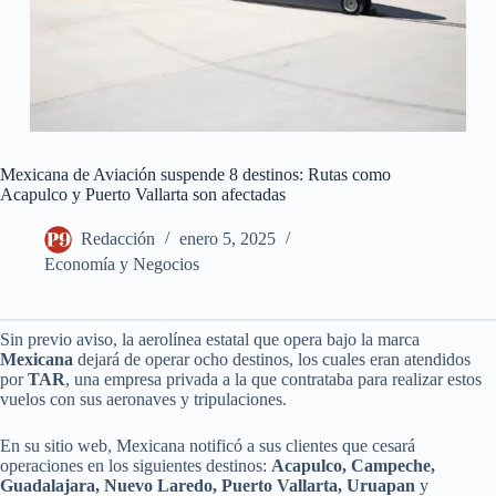
Mexicana de Aviación suspende 8 destinos: Rutas como
Acapulco y Puerto Vallarta son afectadas
Redacción
enero 5, 2025
Economía y Negocios
Sin previo aviso, la aerolínea estatal que opera bajo la marca
Mexicana
dejará de operar ocho destinos, los cuales eran atendidos
por
TAR
, una empresa privada a la que contrataba para realizar estos
vuelos con sus aeronaves y tripulaciones.
En su sitio web, Mexicana notificó a sus clientes que cesará
operaciones en los siguientes destinos:
Acapulco, Campeche,
Guadalajara, Nuevo Laredo, Puerto Vallarta, Uruapan
y