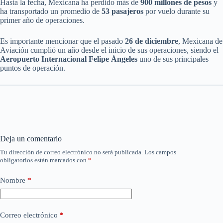
Hasta la fecha, Mexicana ha perdido más de
900 millones de pesos
y
ha transportado un promedio de
53 pasajeros
por vuelo durante su
primer año de operaciones.
Es importante mencionar que el pasado
26 de diciembre
, Mexicana de
Aviación cumplió un año desde el inicio de sus operaciones, siendo el
Aeropuerto Internacional Felipe Ángeles
uno de sus principales
puntos de operación.
Deja un comentario
Tu dirección de correo electrónico no será publicada.
Los campos
obligatorios están marcados con
*
Nombre
*
Correo electrónico
*