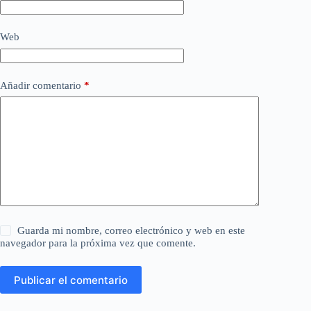
Web
Añadir comentario
*
Guarda mi nombre, correo electrónico y web en este
navegador para la próxima vez que comente.
Publicar el comentario