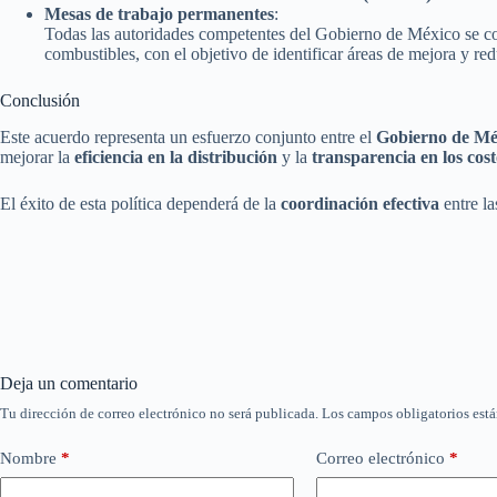
Mesas de trabajo permanentes
:
Todas las autoridades competentes del Gobierno de México se 
combustibles, con el objetivo de identificar áreas de mejora y red
Conclusión
Este acuerdo representa un esfuerzo conjunto entre el
Gobierno de Mé
mejorar la
eficiencia en la distribución
y la
transparencia en los cost
El éxito de esta política dependerá de la
coordinación efectiva
entre la
Deja un comentario
Tu dirección de correo electrónico no será publicada.
Los campos obligatorios est
Nombre
*
Correo electrónico
*