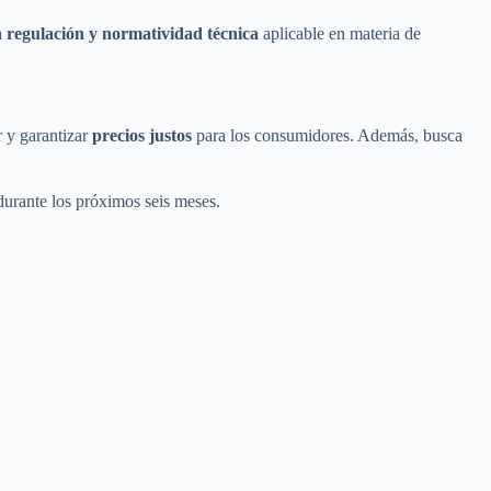
a
regulación y normatividad técnica
aplicable en materia de
r y garantizar
precios justos
para los consumidores. Además, busca
durante los próximos seis meses.