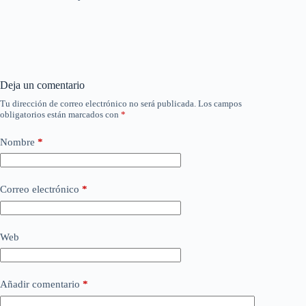
Deja un comentario
Tu dirección de correo electrónico no será publicada.
Los campos
obligatorios están marcados con
*
Nombre
*
Correo electrónico
*
Web
Añadir comentario
*