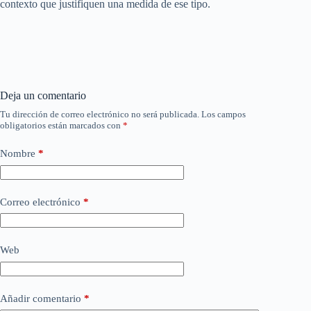
contexto que justifiquen una medida de ese tipo.
Deja un comentario
Tu dirección de correo electrónico no será publicada.
Los campos
obligatorios están marcados con
*
Nombre
*
Correo electrónico
*
Web
Añadir comentario
*