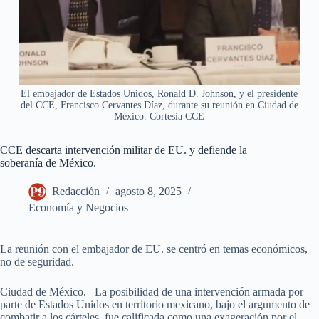
El embajador de Estados Unidos, Ronald D. Johnson, y el presidente
del CCE, Francisco Cervantes Díaz, durante su reunión en Ciudad de
México. Cortesía CCE
CCE descarta intervención militar de EU. y defiende la
soberanía de México.
Redacción
agosto 8, 2025
Economía y Negocios
La reunión con el embajador de EU. se centró en temas económicos,
no de seguridad.
Ciudad de México.– La posibilidad de una intervención armada por
parte de Estados Unidos en territorio mexicano, bajo el argumento de
combatir a los cárteles, fue calificada como una exageración por el