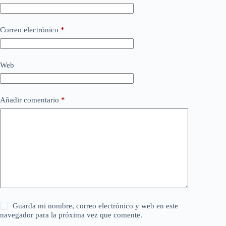
Correo electrónico
*
Web
Añadir comentario
*
Guarda mi nombre, correo electrónico y web en este
navegador para la próxima vez que comente.