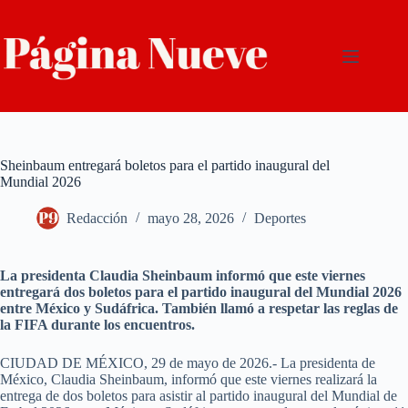
Saltar
al
contenido
Sheinbaum entregará boletos para el partido inaugural del
Mundial 2026
Redacción
mayo 28, 2026
Deportes
La presidenta Claudia Sheinbaum informó que este viernes
entregará dos boletos para el partido inaugural del Mundial 2026
entre México y Sudáfrica. También llamó a respetar las reglas de
la FIFA durante los encuentros.
CIUDAD DE MÉXICO, 29 de mayo de 2026.- La presidenta de
México, Claudia Sheinbaum, informó que este viernes realizará la
entrega de dos boletos para asistir al partido inaugural del Mundial de