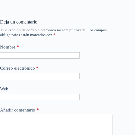
Deja un comentario
Tu dirección de correo electrónico no será publicada.
Los campos
obligatorios están marcados con
*
Nombre
*
Correo electrónico
*
Web
Añadir comentario
*