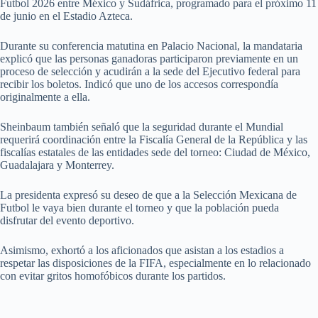
Futbol 2026 entre México y Sudáfrica, programado para el próximo 11
de junio en el Estadio Azteca.
Durante su conferencia matutina en Palacio Nacional, la mandataria
explicó que las personas ganadoras participaron previamente en un
proceso de selección y acudirán a la sede del Ejecutivo federal para
recibir los boletos. Indicó que uno de los accesos correspondía
originalmente a ella.
Sheinbaum también señaló que la seguridad durante el Mundial
requerirá coordinación entre la Fiscalía General de la República y las
fiscalías estatales de las entidades sede del torneo: Ciudad de México,
Guadalajara y Monterrey.
La presidenta expresó su deseo de que a la Selección Mexicana de
Futbol le vaya bien durante el torneo y que la población pueda
disfrutar del evento deportivo.
Asimismo, exhortó a los aficionados que asistan a los estadios a
respetar las disposiciones de la FIFA, especialmente en lo relacionado
con evitar gritos homofóbicos durante los partidos.