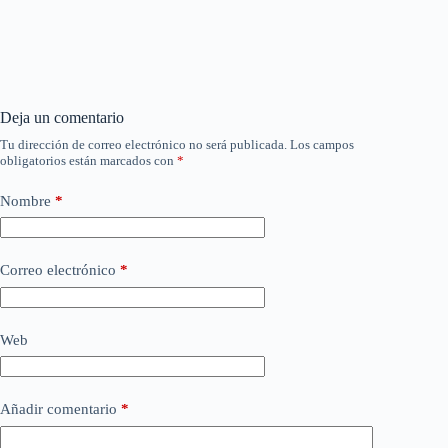
Deja un comentario
Tu dirección de correo electrónico no será publicada.
Los campos
obligatorios están marcados con
*
Nombre
*
Correo electrónico
*
Web
Añadir comentario
*