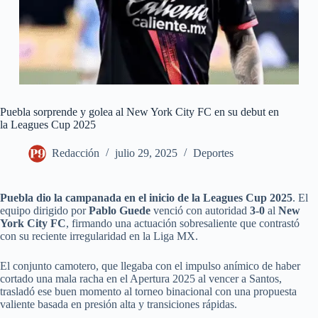
Puebla sorprende y golea al New York City FC en su debut en
la Leagues Cup 2025
Redacción
julio 29, 2025
Deportes
Puebla dio la campanada en el inicio de la Leagues Cup 2025
. El
equipo dirigido por
Pablo Guede
venció con autoridad
3-0
al
New
York City FC
, firmando una actuación sobresaliente que contrastó
con su reciente irregularidad en la Liga MX.
El conjunto camotero, que llegaba con el impulso anímico de haber
cortado una mala racha en el Apertura 2025 al vencer a Santos,
trasladó ese buen momento al torneo binacional con una propuesta
valiente basada en presión alta y transiciones rápidas.