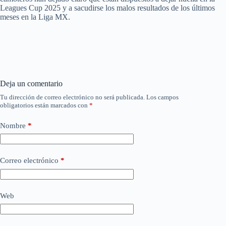
Leagues Cup 2025 y a sacudirse los malos resultados de los últimos
meses en la Liga MX.
Deja un comentario
Tu dirección de correo electrónico no será publicada.
Los campos
obligatorios están marcados con
*
Nombre
*
Correo electrónico
*
Web