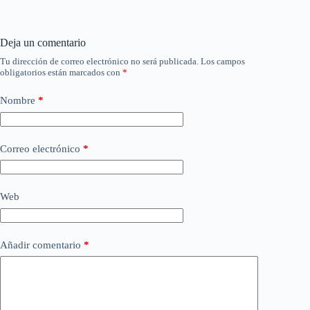
Deja un comentario
Tu dirección de correo electrónico no será publicada.
Los campos
obligatorios están marcados con
*
Nombre
*
Correo electrónico
*
Web
Añadir comentario
*