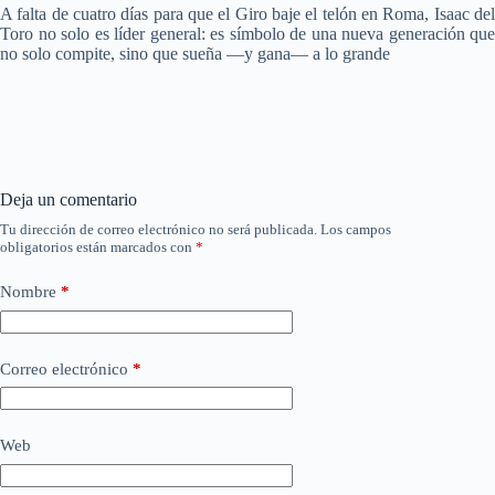
A falta de cuatro días para que el Giro baje el telón en Roma, Isaac del
Toro no solo es líder general: es símbolo de una nueva generación que
no solo compite, sino que sueña —y gana— a lo grande
Deja un comentario
Tu dirección de correo electrónico no será publicada.
Los campos
obligatorios están marcados con
*
Nombre
*
Correo electrónico
*
Web