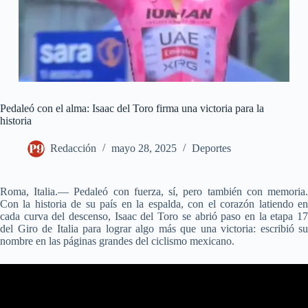
Pedaleó con el alma: Isaac del Toro firma una victoria para la
historia
Redacción
mayo 28, 2025
Deportes
Roma, Italia.— Pedaleó con fuerza, sí, pero también con memoria.
Con la historia de su país en la espalda, con el corazón latiendo en
cada curva del descenso, Isaac del Toro se abrió paso en la etapa 17
del Giro de Italia para lograr algo más que una victoria: escribió su
nombre en las páginas grandes del ciclismo mexicano.