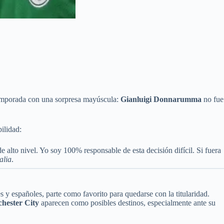
 temporada con una sorpresa mayúscula:
Gianluigi Donnarumma
no fue
ilidad:
alto nivel. Yo soy 100% responsable de esta decisión difícil. Si fuera
alia
.
s y españoles, parte como favorito para quedarse con la titularidad.
hester City
aparecen como posibles destinos, especialmente ante su