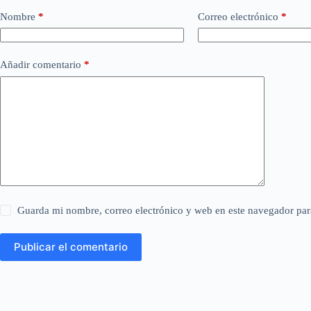
Nombre
*
Correo electrónico
*
Añadir comentario
*
Guarda mi nombre, correo electrónico y web en este navegador par
Publicar el comentario