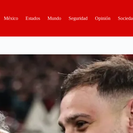
México
Estados
Mundo
Seguridad
Opinión
Socieda