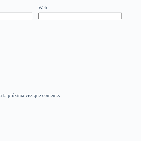
Web
a la próxima vez que comente.