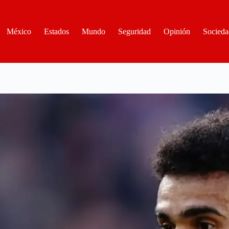
México
Estados
Mundo
Seguridad
Opinión
Socieda