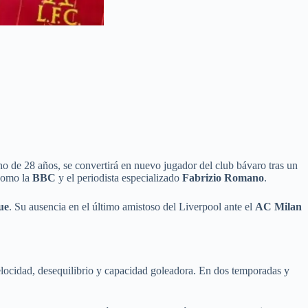
no de 28 años, se convertirá en nuevo jugador del club bávaro tras un
 como la
BBC
y el periodista especializado
Fabrizio Romano
.
ue
. Su ausencia en el último amistoso del Liverpool ante el
AC Milan
velocidad, desequilibrio y capacidad goleadora. En dos temporadas y