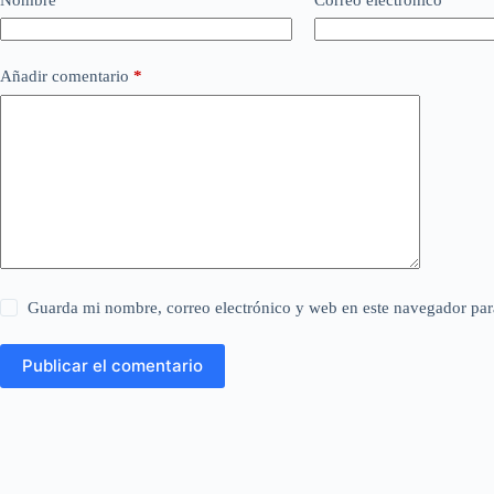
Añadir comentario
*
Guarda mi nombre, correo electrónico y web en este navegador par
Publicar el comentario