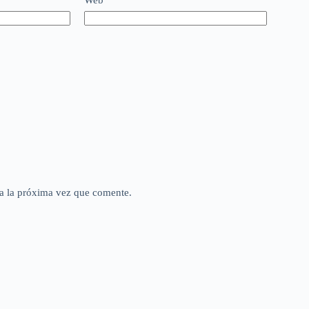
a la próxima vez que comente.