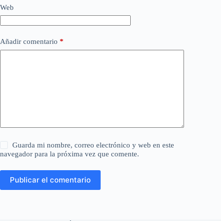
Web
Añadir comentario
*
Guarda mi nombre, correo electrónico y web en este
navegador para la próxima vez que comente.
Publicar el comentario