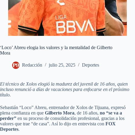
‘Loco’ Abreu elogia los valores y la mentalidad de Gilberto
Mora
Redacción
julio 25, 2025
Deportes
El técnico de Xolos elogió la madurez del juvenil de 16 años, quien
incluso renunció a días de vacaciones para enfocarse en el próximo
título.
Sebastián “Loco” Abreu, entrenador de Xolos de Tijuana, expresó
plena confianza en que
Gilberto Mora
, de 16 años,
no “se va a
perder”
en su proceso de consolidación profesional, gracias a los
valores que trae “de casa”. Así lo dijo en entrevista con
FOX
Deportes
.