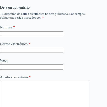
Deja un comentario
Tu dirección de correo electrónico no será publicada.
Los campos
obligatorios están marcados con
*
Nombre
*
Correo electrónico
*
Web
Añadir comentario
*