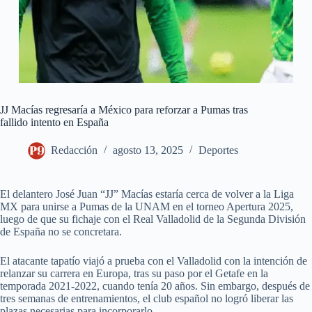
JJ Macías regresaría a México para reforzar a Pumas tras
fallido intento en España
Redacción
agosto 13, 2025
Deportes
El delantero José Juan “JJ” Macías estaría cerca de volver a la Liga
MX para unirse a Pumas de la UNAM en el torneo Apertura 2025,
luego de que su fichaje con el Real Valladolid de la Segunda División
de España no se concretara.
El atacante tapatío viajó a prueba con el Valladolid con la intención de
relanzar su carrera en Europa, tras su paso por el Getafe en la
temporada 2021-2022, cuando tenía 20 años. Sin embargo, después de
tres semanas de entrenamientos, el club español no logró liberar las
plazas necesarias para incorporarlo.