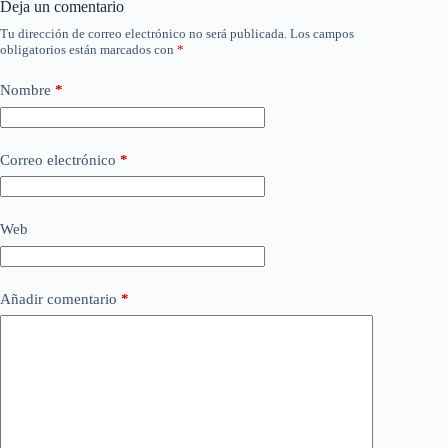
Deja un comentario
Tu dirección de correo electrónico no será publicada.
Los campos
obligatorios están marcados con
*
Nombre
*
Correo electrónico
*
Web
Añadir comentario
*