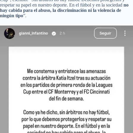
respetar su papel en nuestro deporte. En el fútbol y en la sociedad
no
hay cabida para el abuso, la discriminación ni la violencia de
ningún tipo
”.