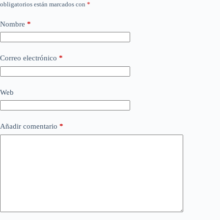
obligatorios están marcados con
*
Nombre
*
Correo electrónico
*
Web
Añadir comentario
*