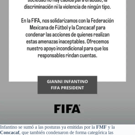
Infantino se sumó a las posturas ya emitidas por la
FMF
y la
Concacaf
, que también condenaron de forma categórica las