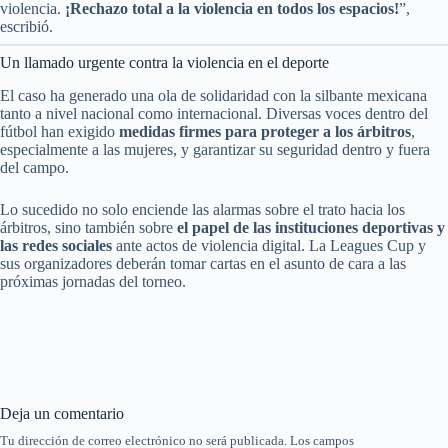
violencia.
¡Rechazo total a la violencia en todos los espacios!
”,
escribió.
Un llamado urgente contra la violencia en el deporte
El caso ha generado una ola de solidaridad con la silbante mexicana
tanto a nivel nacional como internacional. Diversas voces dentro del
fútbol han exigido
medidas firmes para proteger a los árbitros
,
especialmente a las mujeres, y garantizar su seguridad dentro y fuera
del campo.
Lo sucedido no solo enciende las alarmas sobre el trato hacia los
árbitros, sino también sobre
el papel de las instituciones deportivas y
las redes sociales
ante actos de violencia digital. La Leagues Cup y
sus organizadores deberán tomar cartas en el asunto de cara a las
próximas jornadas del torneo.
Deja un comentario
Tu dirección de correo electrónico no será publicada.
Los campos