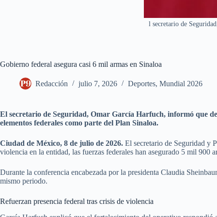
l secretario de Seguridad
Gobierno federal asegura casi 6 mil armas en Sinaloa
Redacción
julio 7, 2026
Deportes
,
Mundial 2026
El secretario de Seguridad, Omar García Harfuch, informó que des
elementos federales como parte del Plan Sinaloa.
Ciudad de México, 8 de julio de 2026.
El secretario de Seguridad y 
violencia en la entidad, las fuerzas federales han asegurado 5 mil 900
Durante la conferencia encabezada por la presidenta Claudia Sheinbaum, 
mismo periodo.
Refuerzan presencia federal tras crisis de violencia