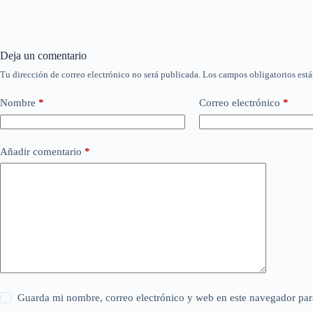
Deja un comentario
Tu dirección de correo electrónico no será publicada.
Los campos obligatorios est
Nombre
*
Correo electrónico
*
Añadir comentario
*
Guarda mi nombre, correo electrónico y web en este navegador par