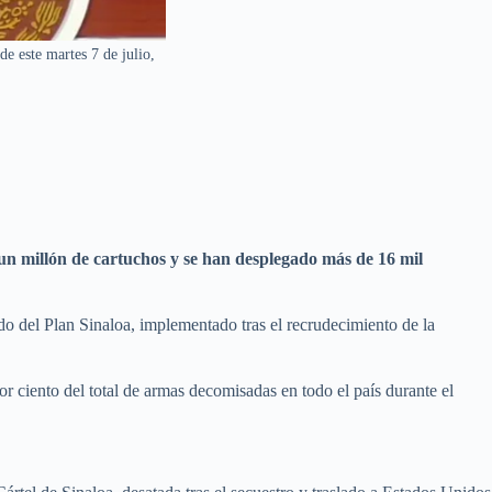
de este martes 7 de julio,
n millón de cartuchos y se han desplegado más de 16 mil
 del Plan Sinaloa, implementado tras el recrudecimiento de la
r ciento del total de armas decomisadas en todo el país durante el