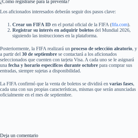
¿Cómo registrarse para la preventa?
Los aficionados interesados deberán seguir dos pasos clave:
Crear un FIFA ID
en el portal oficial de la FIFA (
fifa.com
).
Registrar su interés en adquirir boletos
del Mundial 2026,
siguiendo las instrucciones en la plataforma.
Posteriormente, la FIFA realizará un
proceso de selección aleatorio
, y
a partir del
30 de septiembre
se contactará a los aficionados
seleccionados que cuenten con tarjeta Visa. A cada uno se le asignará
una
fecha y horario específicos durante octubre
para comprar sus
entradas, siempre sujetas a disponibilidad.
La FIFA confirmó que la venta de boletos se dividirá en
varias fases
,
cada una con sus propias características, mismas que serán anunciadas
oficialmente en el mes de septiembre.
Deja un comentario