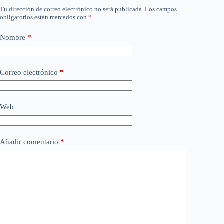
Tu dirección de correo electrónico no será publicada.
Los campos
obligatorios están marcados con
*
Nombre
*
Correo electrónico
*
Web
Añadir comentario
*