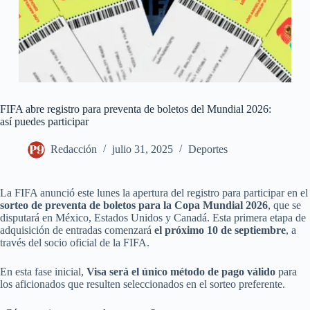
FIFA abre registro para preventa de boletos del Mundial 2026:
así puedes participar
Redacción
julio 31, 2025
Deportes
La FIFA anunció este lunes la apertura del registro para participar en el
sorteo de preventa de boletos para la Copa Mundial 2026
, que se
disputará en México, Estados Unidos y Canadá. Esta primera etapa de
adquisición de entradas comenzará
el próximo 10 de septiembre
, a
través del socio oficial de la FIFA.
En esta fase inicial,
Visa será el único método de pago válido
para
los aficionados que resulten seleccionados en el sorteo preferente.