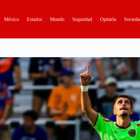
México
Estados
Mundo
Seguridad
Opinión
Socieda