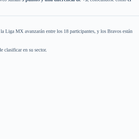
 la Liga MX avanzarán entre los 18 participantes, y los Bravos están
 clasificar en su sector.