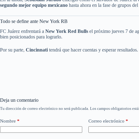
segundo mejor equipo mexicano
hasta ahora en la fase de grupos del
Todo se define ante New York RB
FC Juárez enfrentará a
New York Red Bulls
el próximo jueves 7 de ago
bien posicionados para lograrlo.
Por su parte,
Cincinnati
tendrá que hacer cuentas y esperar resultados
Deja un comentario
Tu dirección de correo electrónico no será publicada.
Los campos obligatorios est
Nombre
*
Correo electrónico
*