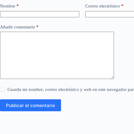
Nombre
*
Correo electrónico
*
Añadir comentario
*
Guarda mi nombre, correo electrónico y web en este navegador par
Publicar el comentario