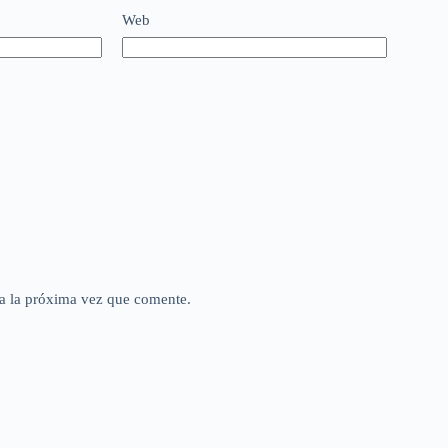
Web
a la próxima vez que comente.