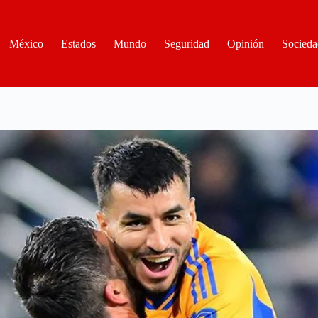
México
Estados
Mundo
Seguridad
Opinión
Socieda