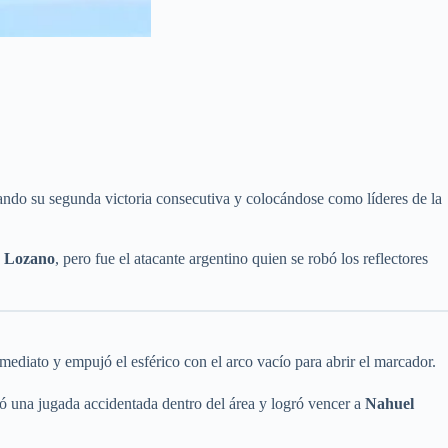
ando su segunda victoria consecutiva y colocándose como líderes de la
 Lozano
, pero fue el atacante argentino quien se robó los reflectores
nmediato y empujó el esférico con el arco vacío para abrir el marcador.
 una jugada accidentada dentro del área y logró vencer a
Nahuel