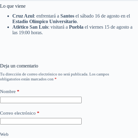
Lo que viene
Cruz Azul
: enfrentará a
Santos
el sábado 16 de agosto en el
Estadio Olímpico Universitario
.
Atlético San Luis
: visitará a
Puebla
el viernes 15 de agosto a
las 19:00 horas.
Deja un comentario
Tu dirección de correo electrónico no será publicada.
Los campos
obligatorios están marcados con
*
Nombre
*
Correo electrónico
*
Web