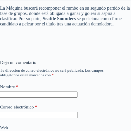
La Máquina buscará recomponer el rumbo en su segundo partido de la
fase de grupos, donde está obligada a ganar y golear si aspira a
clasificar. Por su parte,
Seattle Sounders
se posiciona como firme
candidato a pelear por el título tras una actuación demoledora.
Deja un comentario
Tu dirección de correo electrónico no será publicada.
Los campos
obligatorios están marcados con
*
Nombre
*
Correo electrónico
*
Web