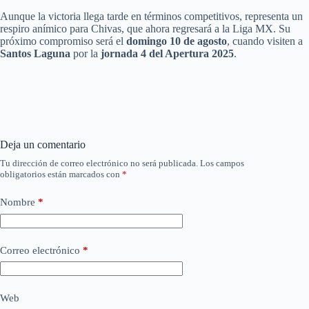
Aunque la victoria llega tarde en términos competitivos, representa un
respiro anímico para Chivas, que ahora regresará a la Liga MX. Su
próximo compromiso será el
domingo 10 de agosto
, cuando visiten a
Santos Laguna
por la
jornada 4 del Apertura 2025
.
Deja un comentario
Tu dirección de correo electrónico no será publicada.
Los campos
obligatorios están marcados con
*
Nombre
*
Correo electrónico
*
Web