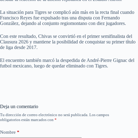
La situación para Tigres se complicó aún más en la recta final cuando
Francisco Reyes fue expulsado tras una disputa con Fernando
González, dejando al conjunto regiomontano con diez jugadores.
Con este resultado, Chivas se convirtió en el primer semifinalista del
Clausura 2026 y mantiene la posibilidad de conquistar su primer título
de liga desde 2017.
El encuentro también marcó la despedida de André-Pierre Gignac del
futbol mexicano, luego de quedar eliminado con Tigres.
Deja un comentario
Tu dirección de correo electrónico no será publicada.
Los campos
obligatorios están marcados con
*
Nombre
*