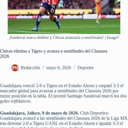
¡Sandoval marca doblete y Chivas avanzaría a semifinales! | Imago7
Chivas elimina a Tigres y avanza a semifinales del Clausura
2026
Redacción
mayo 9, 2026
Deportes
Guadalajara venció 2-0 a Tigres en el Estadio Akron y empató 3-3 el
marcador global para avanzar a semifinales del Clausura 2026 por
mejor posición en la tabla. El juvenil Santiago Sandoval marcó los dos
goles rojiblancos.
Guadalajara, Jalisco, 9 de mayo de 2026.
Club Deportivo
Guadalajara avanzó a las semifinales del Clausura 2026 de la Liga MX
tras derrotar 2-0 a Tigres UANL en el Estadio Akron e igualar 3-3 el