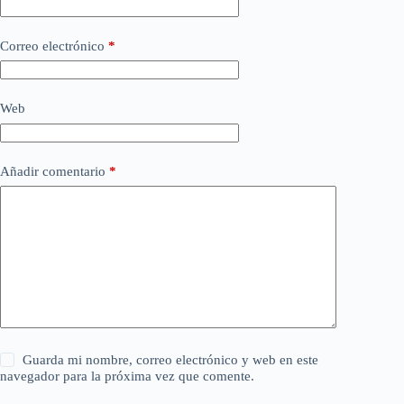
Correo electrónico
*
Web
Añadir comentario
*
Guarda mi nombre, correo electrónico y web en este
navegador para la próxima vez que comente.