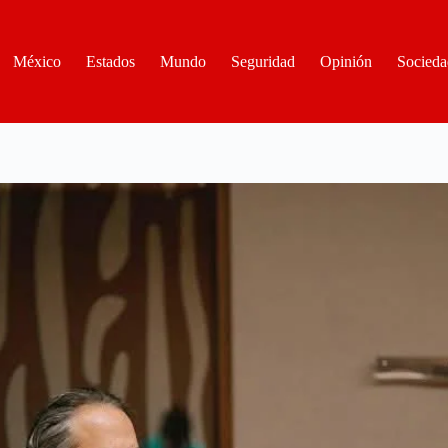
México
Estados
Mundo
Seguridad
Opinión
Socieda