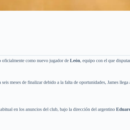
do oficialmente como nuevo jugador de
León
, equipo con el que disputa
a seis meses de finalizar debido a la falta de oportunidades, James llega
bitual en los anuncios del club, bajo la dirección del argentino
Eduard