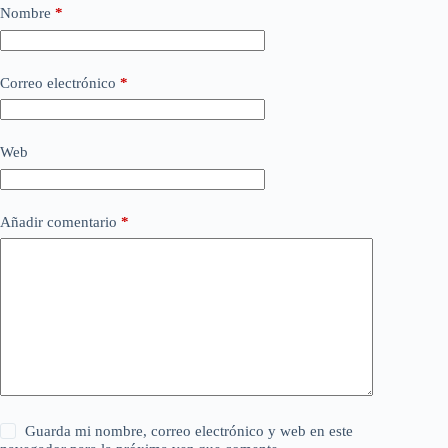
Nombre
*
Correo electrónico
*
Web
Añadir comentario
*
Guarda mi nombre, correo electrónico y web en este