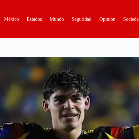
México
Estados
Mundo
Seguridad
Opinión
Socieda