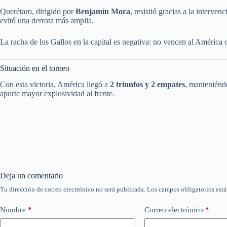
Querétaro, dirigido por
Benjamín Mora
, resistió gracias a la interv
evitó una derrota más amplia.
La racha de los Gallos en la capital es negativa: no vencen al América
Situación en el torneo
Con esta victoria, América llegó a
2 triunfos y 2 empates
, manteniéndo
aporte mayor explosividad al frente.
Deja un comentario
Tu dirección de correo electrónico no será publicada.
Los campos obligatorios est
Nombre
*
Correo electrónico
*