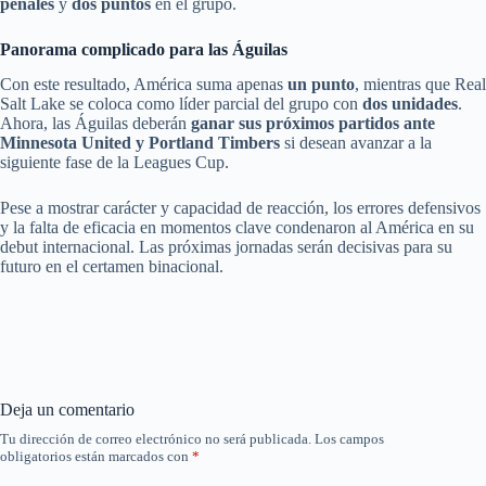
penales
y
dos puntos
en el grupo.
Panorama complicado para las Águilas
Con este resultado, América suma apenas
un punto
, mientras que Real
Salt Lake se coloca como líder parcial del grupo con
dos unidades
.
Ahora, las Águilas deberán
ganar sus próximos partidos ante
Minnesota United y Portland Timbers
si desean avanzar a la
siguiente fase de la Leagues Cup.
Pese a mostrar carácter y capacidad de reacción, los errores defensivos
y la falta de eficacia en momentos clave condenaron al América en su
debut internacional. Las próximas jornadas serán decisivas para su
futuro en el certamen binacional.
Deja un comentario
Tu dirección de correo electrónico no será publicada.
Los campos
obligatorios están marcados con
*