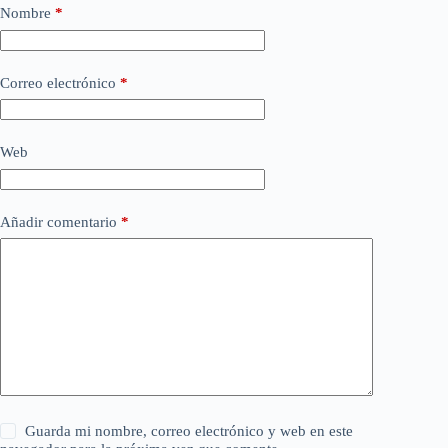
Nombre
*
Correo electrónico
*
Web
Añadir comentario
*
Guarda mi nombre, correo electrónico y web en este