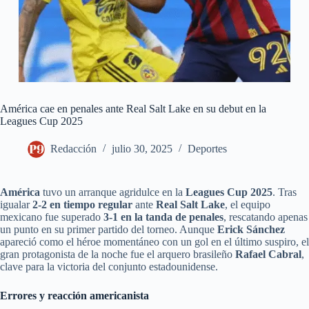
América cae en penales ante Real Salt Lake en su debut en la
Leagues Cup 2025
Redacción
julio 30, 2025
Deportes
América
tuvo un arranque agridulce en la
Leagues Cup 2025
. Tras
igualar
2-2 en tiempo regular
ante
Real Salt Lake
, el equipo
mexicano fue superado
3-1 en la tanda de penales
, rescatando apenas
un punto en su primer partido del torneo. Aunque
Erick Sánchez
apareció como el héroe momentáneo con un gol en el último suspiro, el
gran protagonista de la noche fue el arquero brasileño
Rafael Cabral
,
clave para la victoria del conjunto estadounidense.
Errores y reacción americanista