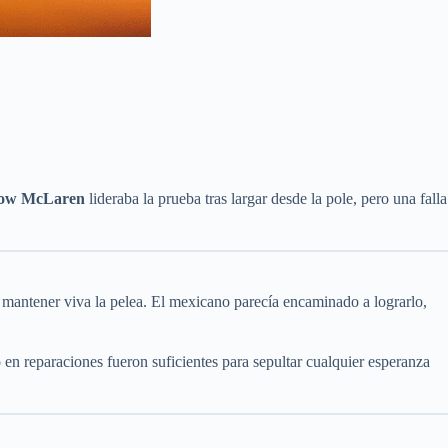
ow McLaren
lideraba la prueba tras largar desde la pole, pero una falla
a mantener viva la pelea. El mexicano parecía encaminado a lograrlo,
 en reparaciones fueron suficientes para sepultar cualquier esperanza