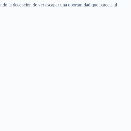
ando la decepción de ver escapar una oportunidad que parecía al