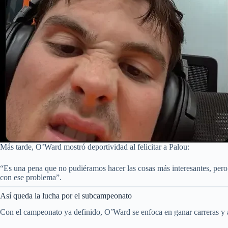
Más tarde, O’Ward mostró deportividad al felicitar a Palou:
“Es una pena que no pudiéramos hacer las cosas más interesantes, pero
con ese problema”.
Así queda la lucha por el subcampeonato
Con el campeonato ya definido, O’Ward se enfoca en ganar carreras y 