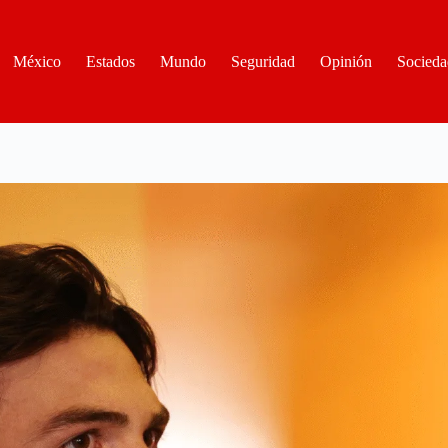
México
Estados
Mundo
Seguridad
Opinión
Socieda