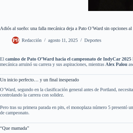
Adiós al sueño: una falla mecánica deja a Pato O’Ward sin opciones al
Redacción
agosto 11, 2025
Deportes
El
camino de Pato O’Ward hacia el campeonato de IndyCar 2025
mecánica arruinó su carrera y sus aspiraciones, mientras
Alex Palou
ase
Un inicio perfecto… y un final inesperado
O’Ward, segundo en la clasificación general antes de Portland, necesit
controlando la carrera con solidez.
Pero tras su primera parada en pits, el monoplaza número 5 presentó un
de campeonato.
“Que mamada”