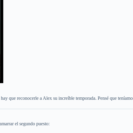
 hay que reconocerle a Alex su increíble temporada. Pensé que teníamos
amarrar el segundo puesto: