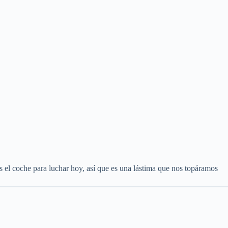
 el coche para luchar hoy, así que es una lástima que nos topáramos