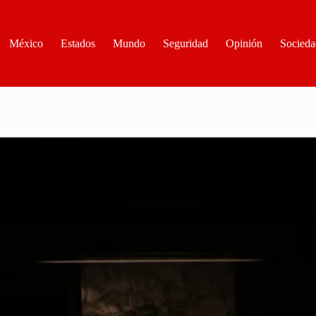
México
Estados
Mundo
Seguridad
Opinión
Socieda