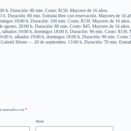
:00 h. Duración: 80 min. Costo: $150. Mayores de 16 años.
0 h. Duración: 80 min. Entrada libre con reservación. Mayores de 16 a
omingos 18:00 h. Duración: 100 min. Costo: $150. Mayores de 16 años.
de agosto, 20:00 h. Duración: 80 min. Costo: $45. Mayores de 16 años.
h, sábados 19:00 h, domingos 18:00 h. Duración: 90 min. Costo: $150.
20:00 h, sábados 19:00 h, domingos 18:00 h. Duración: 90 min. Costo:
 Gabriel Höner — 20 de septiembre, 13:00 h. Duración: 70 min. Entrad
án marcados con
*
Web