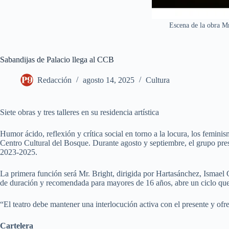
Escena de la obra Mr
Sabandijas de Palacio llega al CCB
Redacción
agosto 14, 2025
Cultura
Siete obras y tres talleres en su residencia artística
Humor ácido, reflexión y crítica social en torno a la locura, los femini
Centro Cultural del Bosque. Durante agosto y septiembre, el grupo pres
2023-2025.
La primera función será Mr. Bright, dirigida por Hartasánchez, Ismael 
de duración y recomendada para mayores de 16 años, abre un ciclo que 
“El teatro debe mantener una interlocución activa con el presente y ofre
Cartelera