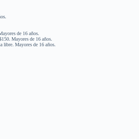
ños.
 Mayores de 16 años.
 $150. Mayores de 16 años.
a libre. Mayores de 16 años.