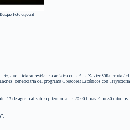
 Bosque.Foto especial
o, que inicia su residencia artística en la Sala Xavier Villaurrutia del
asánchez, beneficiaria del programa Creadores Escénicos con Trayectoria
 del 13 de agosto al 3 de septiembre a las 20:00 horas. Con 80 minutos
s”.