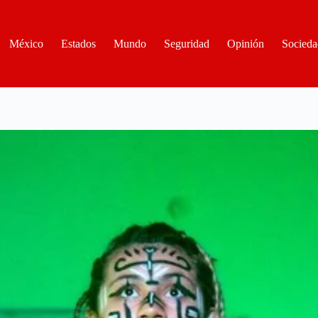
México
Estados
Mundo
Seguridad
Opinión
Socieda