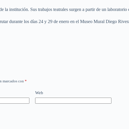
 la institución. Sus trabajos teatrales surgen a partir de un laboratorio
rutar durante los días 24 y 29 de enero en el Museo Mural Diego Rivera
án marcados con
*
Web