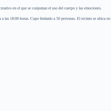
 creativo en el que se conjuntan el uso del cuerpo y las emociones.
 a las 18:00 horas. Cupo limitado a 50 personas. El recinto se ubica en