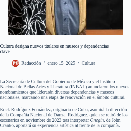
Cultura designa nuevos titulares en museos y dependencias
clave
Redacción
enero 15, 2025
Cultura
La Secretaría de Cultura del Gobierno de México y el Instituto
Nacional de Bellas Artes y Literatura (INBAL) anunciaron los nuevos
nombramientos que liderarán diversas dependencias y museos
nacionales, marcando una etapa de renovación en el ámbito cultural.
Erick Rodríguez Fernández, originario de Cuba, asumirá la dirección
de la Compañía Nacional de Danza. Rodríguez, quien se retiró de los
escenarios en noviembre de 2023 tras interpretar
Onegin
, de John
Cranko, aportará su experiencia artística al frente de la compañía.