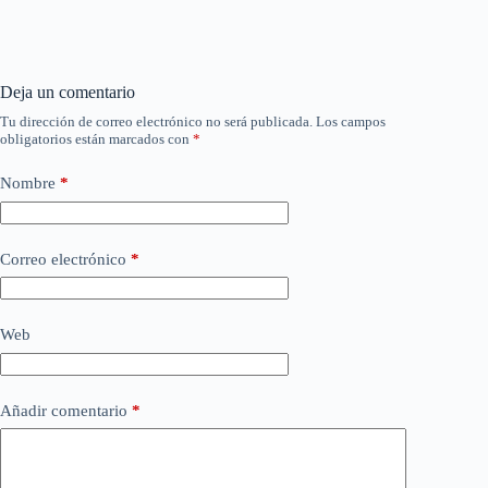
Deja un comentario
Tu dirección de correo electrónico no será publicada.
Los campos
obligatorios están marcados con
*
Nombre
*
Correo electrónico
*
Web
Añadir comentario
*